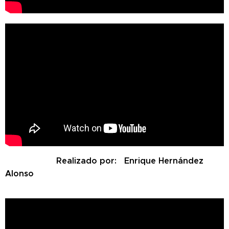
Realizado por: Enrique Hernández
Alonso