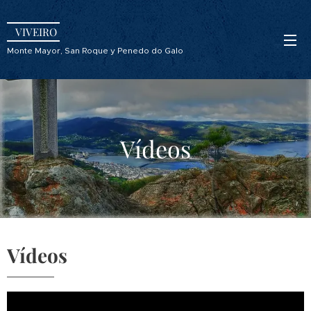
VIVEIRO
Monte Mayor, San Roque y Penedo do Galo
Vídeos
Vídeos