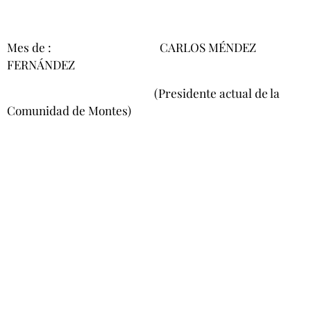
Mes de : CARLOS MÉNDEZ
FERNÁNDEZ
(Presidente actual de la
Comunidad de Montes)