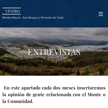
VIVEIRO
Monte Mayor, San Roque y Penedo do Galo
ENTREVISTAS
En este apartado cada dos meses insertaremos
la opinión de gente relacionada con el Monte o
la Comunidad.