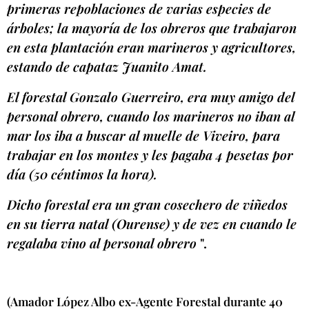
primeras repoblaciones de varias especies de
árboles; la mayoría de los obreros que trabajaron
en esta plantación eran marineros y agricultores,
estando de capataz Juanito Amat.
El forestal Gonzalo Guerreiro, era muy amigo del
personal obrero, cuando los marineros no iban al
mar los iba a buscar al muelle de Viveiro, para
trabajar en los montes y les pagaba 4 pesetas por
día (50 céntimos la hora).
Dicho forestal era un gran cosechero de viñedos
en su tierra natal (Ourense) y de vez en cuando le
regalaba vino al personal obrero
".
(Amador López Albo ex-Agente Forestal durante 40