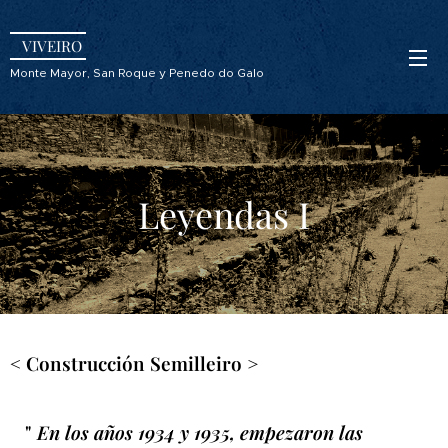
VIVEIRO
Monte Mayor, San Roque y Penedo do Galo
Leyendas I
< Construcción Semilleiro >
"
En los años 1934 y 1935, empezaron las