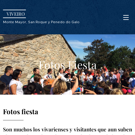
VIVEIRO
Monte Mayor, San Roque y Penedo do Galo
Fotos Fiesta
Fotos fiesta
Son muchos los vivarienses y visitantes que aun suben