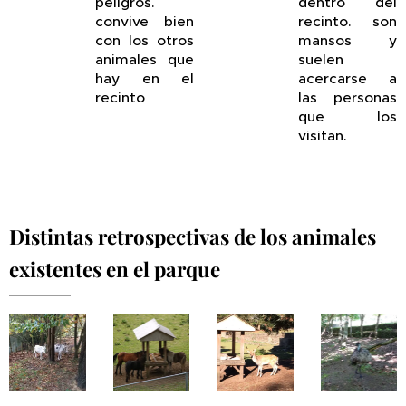
peligros.
dentro del
convive bien
recinto. son
con los otros
mansos y
animales que
suelen
hay en el
acercarse a
recinto
las personas
que los
visitan.
Distintas retrospectivas de los animales
existentes en el parque