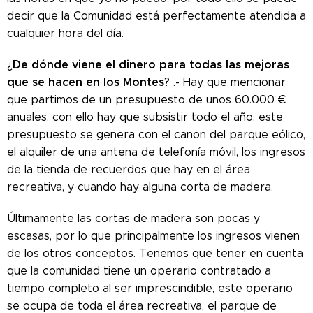
decir que la Comunidad está perfectamente atendida a
cualquier hora del día.
De dónde viene el dinero para todas las mejoras
¿
que se hacen en los Montes
? .- Hay que mencionar
que partimos de un presupuesto de unos 60.000 €
anuales, con ello hay que subsistir todo el año, este
presupuesto se genera con el canon del parque eólico,
el alquiler de una antena de telefonía móvil, los ingresos
de la tienda de recuerdos que hay en el área
recreativa, y cuando hay alguna corta de madera.
Últimamente las cortas de madera son pocas y
escasas, por lo que principalmente los ingresos vienen
de los otros conceptos. Tenemos que tener en cuenta
que la comunidad tiene un operario contratado a
tiempo completo al ser imprescindible, este operario
se ocupa de toda el área recreativa, el parque de