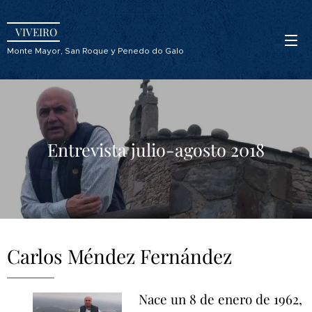
VIVEIRO
Monte Mayor, San Roque y Penedo do Galo
Entrevista julio-agosto 2018
Carlos Méndez Fernández
Nace un 8 de enero de 1962,