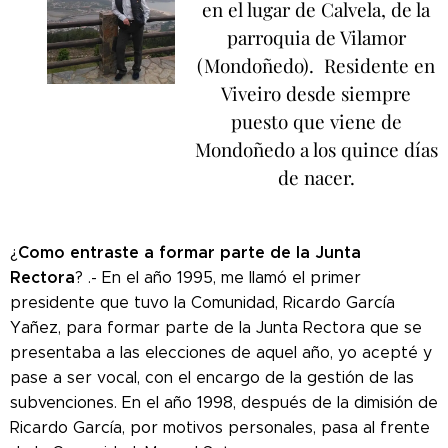
en el lugar de Calvela, de la
parroquia de Vilamor
(Mondoñedo). Residente en
Viveiro desde siempre
puesto que viene de
Mondoñedo a los quince días
de nacer.
Como entraste a formar parte de la Junta
¿
Rectora
? .- En el año 1995, me llamó el primer
presidente que tuvo la Comunidad, Ricardo García
Yañez, para formar parte de la Junta Rectora que se
presentaba a las elecciones de aquel año, yo acepté y
pase a ser vocal, con el encargo de la gestión de las
subvenciones. En el año 1998, después de la dimisión de
Ricardo García, por motivos personales, pasa al frente