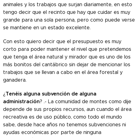
animales y los trabajos que surjan diariamente, en esto
tengo decir que el recinto que hay que cuidar es muy
grande para una sola persona, pero como puede verse
se mantiene en un estado excelente.
Con esto quiero decir que el presupuesto es muy
corto para poder mantener el nivel que pretendemos
que tenga el área natural y mirador que es uno de los
más bonitos del cantábrico sin dejar de mencionar los
trabajos que se llevan a cabo en el área forestal y
ganadera.
Tenéis alguna subvención de alguna
¿
administración
? .- La comunidad de montes como dije
depende de sus propios recursos, aun cuando el área
recreativa es de uso público, como todo el mundo
sabe, desde hace años no tenemos subvenciones ni
ayudas económicas por parte de ninguna