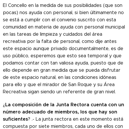
El Concello en la medida de sus posibilidades (que son
pocas) nos ayuda con personal, si bien últimamente no
se está a cumplir con el convenio suscrito con esta
comunidad en materia de ayuda con personal municipal
en las tareas de limpieza y cuidados del área
recreativa por la falta de personal, como dije antes
este espacio aunque privado documentalmente, es de
uso público, esperemos que esto sea temporal y que
podamos contar con tan valiosa ayuda, puesto que de
ello depende en gran medida que se pueda disfrutar
de este espacio natural, en las condiciones idóneas
para ello y que el mirador de San Roque y su Área
Recreativa sigan siendo un referente de gran nivel.
La composición de la Junta Rectora cuenta con un
¿
número adecuado de miembros, los que hay son
suficientes
? .- La junta rectora en este momento está
compuesta por siete miembros, cada uno de ellos con