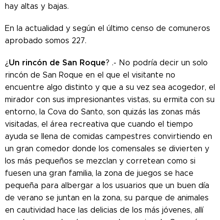
hay altas y bajas.
En la actualidad y según el último censo de comuneros
aprobado somos 227.
Un rincón de San Roque
¿
? .- No podría decir un solo
rincón de San Roque en el que el visitante no
encuentre algo distinto y que a su vez sea acogedor, el
mirador con sus impresionantes vistas, su ermita con su
entorno, la Cova do Santo, son quizás las zonas más
visitadas, el área recreativa que cuando el tiempo
ayuda se llena de comidas campestres convirtiendo en
un gran comedor donde los comensales se divierten y
los más pequeños se mezclan y corretean como si
fuesen una gran familia, la zona de juegos se hace
pequeña para albergar a los usuarios que un buen día
de verano se juntan en la zona, su parque de animales
en cautividad hace las delicias de los más jóvenes, allí