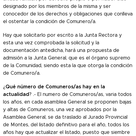
designado por los miembros de la misma y ser
conocedor de los derechos y obligaciones que conlleva
el ostentar la condición de Comunero/a.
Hay que solicitarlo por escrito a la Junta Rectora y
esta una vez comprobada la solicitud y la
documentación antedicha, hará una propuesta de
admisión a la Junta General, que es el órgano supremo
de la Comunidad, siendo esta la que otorga la condición
de Comunero/a.
Qué número de Comuneros/as hay en la
¿
actualidad
? .- El numero de Comuneros/as, varia todos
los años, en cada asamblea General se proponen bajas
y altas de Comuneros, una vez aprobados por la
Asamblea General, se da traslado al Jurado Provincial
de Montes, del listado definitivo para el año, todos los
años hay que actualizar el listado, puesto que siembre