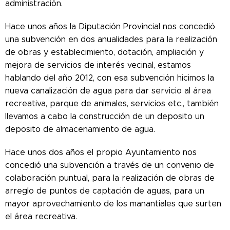
administración.
Hace unos años la Diputación Provincial nos concedió
una subvención en dos anualidades para la realización
de obras y establecimiento, dotación, ampliación y
mejora de servicios de interés vecinal, estamos
hablando del año 2012, con esa subvención hicimos la
nueva canalización de agua para dar servicio al área
recreativa, parque de animales, servicios etc., también
llevamos a cabo la construcción de un deposito un
deposito de almacenamiento de agua.
Hace unos dos años el propio Ayuntamiento nos
concedió una subvención a través de un convenio de
colaboración puntual, para la realización de obras de
arreglo de puntos de captación de aguas, para un
mayor aprovechamiento de los manantiales que surten
el área recreativa.