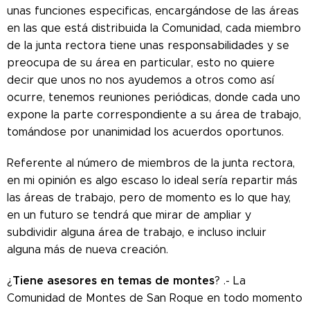
unas funciones especificas, encargándose de las áreas
en las que está distribuida la Comunidad, cada miembro
de la junta rectora tiene unas responsabilidades y se
preocupa de su área en particular, esto no quiere
decir que unos no nos ayudemos a otros como así
ocurre, tenemos reuniones periódicas, donde cada uno
expone la parte correspondiente a su área de trabajo,
tomándose por unanimidad los acuerdos oportunos.
Referente al número de miembros de la junta rectora,
en mi opinión es algo escaso lo ideal sería repartir más
las áreas de trabajo, pero de momento es lo que hay,
en un futuro se tendrá que mirar de ampliar y
subdividir alguna área de trabajo, e incluso incluir
alguna más de nueva creación.
Tiene asesores en temas de montes
¿
? .- La
Comunidad de Montes de San Roque en todo momento