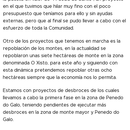
en el que tuvimos que hilar muy fino con el poco
presupuesto que teníamos para ello y sin ayudas
externas, pero que al final se pudo llevar a cabo con el
esfuerzo de toda la Comunidad.
Otro de los proyectos que tenemos en marcha es la
repoblación de los montes, en la actualidad se
repoblaron unas siete hectáreas de monte en la zona
denominada O Xisto, para este año y siguiendo con
esta dinámica pretendemos repoblar otras ocho
hectáreas siempre que la economía nos lo permita.
Estamos con proyectos de desbroces de los cuales
llevamos a cabo la primera fase en la zona de Penedo
do Galo, teniendo pendientes de ejecutar más
desbroces en la zona de monte mayor y Penedo do
Galo.