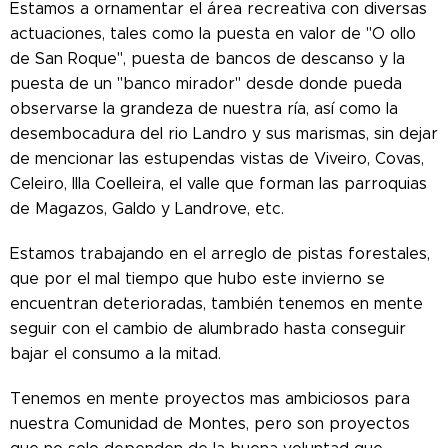
Estamos a ornamentar el área recreativa con diversas
actuaciones, tales como la puesta en valor de "O ollo
de San Roque", puesta de bancos de descanso y la
puesta de un "banco mirador" desde donde pueda
observarse la grandeza de nuestra ría, así como la
desembocadura del rio Landro y sus marismas, sin dejar
de mencionar las estupendas vistas de Viveiro, Covas,
Celeiro, Illa Coelleira, el valle que forman las parroquias
de Magazos, Galdo y Landrove, etc.
Estamos trabajando en el arreglo de pistas forestales,
que por el mal tiempo que hubo este invierno se
encuentran deterioradas, también tenemos en mente
seguir con el cambio de alumbrado hasta conseguir
bajar el consumo a la mitad.
Tenemos en mente proyectos mas ambiciosos para
nuestra Comunidad de Montes, pero son proyectos