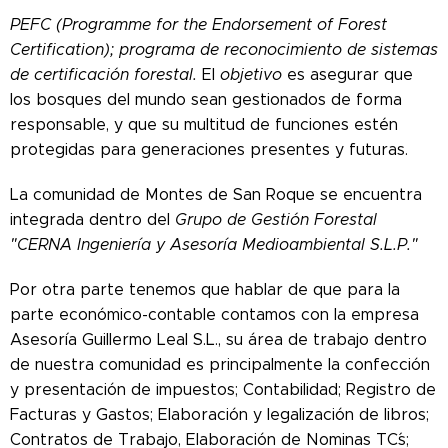
PEFC
(Programme for the Endorsement of Forest
Certification); programa de reconocimiento de sistemas
de certificación forestal.
El
objetivo
es asegurar que
los bosques del mundo sean gestionados de forma
responsable, y que su multitud de funciones estén
protegidas para generaciones presentes y futuras.
La comunidad de Montes de San Roque se encuentra
integrada dentro del
Grupo de Gestión Forestal
"CERNA Ingeniería y Asesoría Medioambiental S.L.P."
Por otra parte tenemos que hablar de que para la
parte económico-contable contamos con la empresa
Asesoría Guillermo Leal S.L., su área de trabajo dentro
de nuestra comunidad es principalmente la confección
y presentación de impuestos; Contabilidad; Registro de
Facturas y Gastos; Elaboración y legalización de libros;
Contratos de Trabajo, Elaboración de Nominas TC´s;