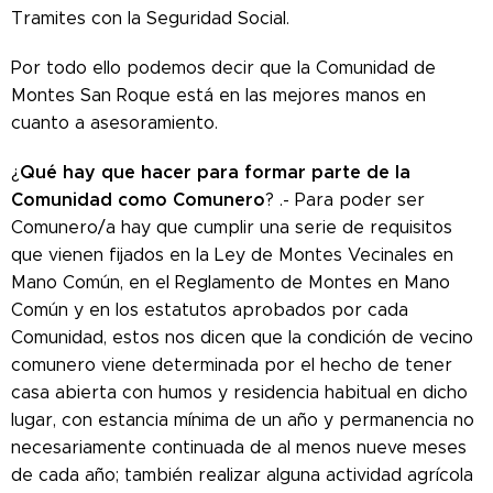
Tramites con la Seguridad Social.
Por todo ello podemos decir que la Comunidad de
Montes San Roque está en las mejores manos en
cuanto a asesoramiento.
Qué hay que hacer para formar parte de la
¿
Comunidad como Comunero
? .- Para poder ser
Comunero/a hay que cumplir una serie de requisitos
que vienen fijados en la Ley de Montes Vecinales en
Mano Común, en el Reglamento de Montes en Mano
Común y en los estatutos aprobados por cada
Comunidad, estos nos dicen que la condición de vecino
comunero viene determinada por el hecho de tener
casa abierta con humos y residencia habitual en dicho
lugar, con estancia mínima de un año y permanencia no
necesariamente continuada de al menos nueve meses
de cada año; también realizar alguna actividad agrícola