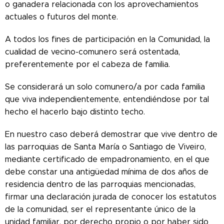
o ganadera relacionada con los aprovechamientos
actuales o futuros del monte.
A todos los fines de participación en la Comunidad, la
cualidad de vecino-comunero será ostentada,
preferentemente por el cabeza de familia.
Se considerará un solo comunero/a por cada familia
que viva independientemente, entendiéndose por tal
hecho el hacerlo bajo distinto techo.
En nuestro caso deberá demostrar que vive dentro de
las parroquias de Santa María o Santiago de Viveiro,
mediante certificado de empadronamiento, en el que
debe constar una antigüedad mínima de dos años de
residencia dentro de las parroquias mencionadas,
firmar una declaración jurada de conocer los estatutos
de la comunidad, ser el representante único de la
unidad familiar, por derecho propio o por haber sido