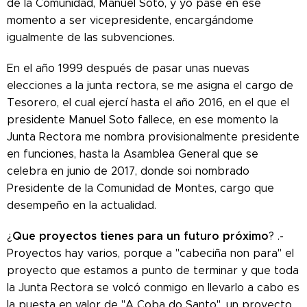
de la Comunidad, Manuel Soto, y yo pase en ese
momento a ser vicepresidente, encargándome
igualmente de las subvenciones.
En el año 1999 después de pasar unas nuevas
elecciones a la junta rectora, se me asigna el cargo de
Tesorero, el cual ejercí hasta el año 2016, en el que el
presidente Manuel Soto fallece, en ese momento la
Junta Rectora me nombra provisionalmente presidente
en funciones, hasta la Asamblea General que se
celebra en junio de 2017, donde soi nombrado
Presidente de la Comunidad de Montes, cargo que
desempeño en la actualidad.
Que proyectos tienes para un futuro próximo
¿
? .-
Proyectos hay varios, porque a "cabeciña non para" el
proyecto que estamos a punto de terminar y que toda
la Junta Rectora se volcó conmigo en llevarlo a cabo es
la puesta en valor de "A Coba do Santo", un proyecto