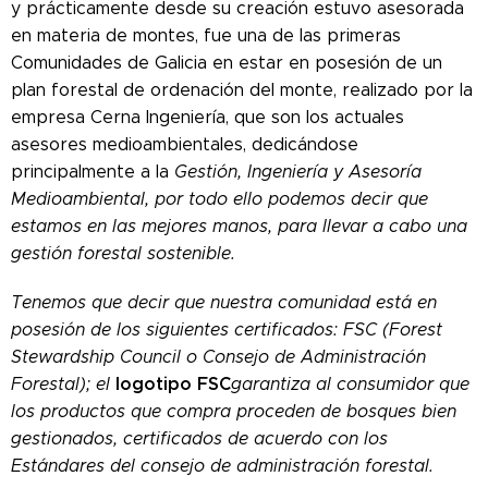
y prácticamente desde su creación estuvo asesorada
en materia de montes, fue una de las primeras
Comunidades de Galicia en estar en posesión de un
plan forestal de ordenación del monte, realizado por la
empresa Cerna Ingeniería, que son los actuales
asesores medioambientales, dedicándose
principalmente a la
Gestión, Ingeniería y Asesoría
Medioambiental, por todo ello podemos decir que
estamos en las mejores manos, para llevar a cabo una
gestión forestal sostenible.
Tenemos que decir que nuestra comunidad está en
posesión de los siguientes certificados: FSC (
Forest
Stewardship Council o Consejo de Administración
logotipo FSC
Forestal); e
l
garantiza al consumidor que
los productos que compra proceden de bosques bien
gestionados, certificados de acuerdo con los
Estándares del consejo de administración forestal.