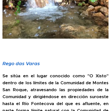
Rego das Varas
Se sitúa en el lugar conocido como "O Xisto"
dentro de los límites de la Comunidad de Montes
San Roque, atravesando las propiedades de la
Comunidad y dirigiéndose en dirección suroeste
hasta el Río Fontecova del que es afluente, en
parte forma límite natural con la Comunidad de