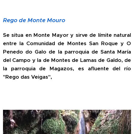
Rego de Monte Mouro
Se situa en Monte Mayor y sirve de límite natural
entre la Comunidad de Montes San Roque y O
Penedo do Galo de la parroquia de Santa María
del Campo y la de Montes de Lamas de Galdo, de
la parroquia de Magazos, es afluente del río
"Rego das Veigas",