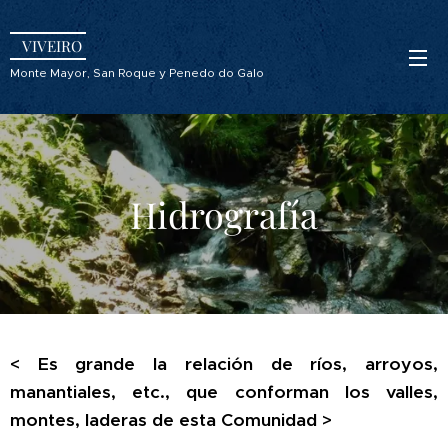
VIVEIRO
Monte Mayor, San Roque y Penedo do Galo
Hidrografía
< Es grande la relación de ríos, arroyos,
manantiales, etc., que conforman los valles,
montes, laderas de esta Comunidad >