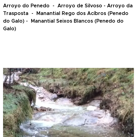
Arroyo do Penedo - Arroyo de Silvoso - Arroyo da
Trasposta -
Manantial Rego dos Acíbros (Penedo
do Galo) - Manantial Seixos Blancos (Penedo do
Galo)