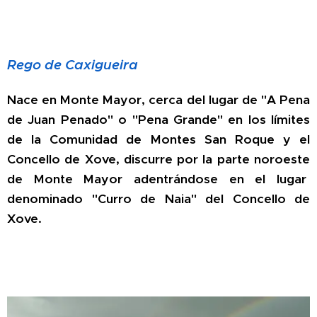
Rego de Caxigueira
Nace en Monte Mayor, cerca del lugar de "A Pena
de Juan Penado" o "Pena Grande" en los límites
de la Comunidad de Montes San Roque y el
Concello de Xove, discurre por la parte noroeste
de Monte Mayor adentrándose en el lugar
denominado "Curro de Naia" del Concello de
Xove.