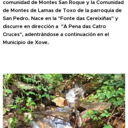
comunidad de Montes San Roque y la Comunidad
de Montes de Lamas de Toxo de la parroquia de
San Pedro. Nace en la "Fonte das Cereixiñas" y
discurre en dirección a "A Pena das Catro
Cruces", adentrándose a continuación en el
Municipio de Xove.