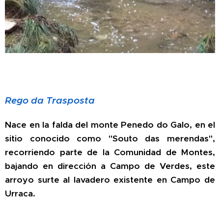
Rego da Trasposta
Nace en la falda del monte Penedo do Galo, en el
sitio conocido como "Souto das merendas",
recorriendo parte de la Comunidad de Montes,
bajando en dirección a Campo de Verdes, este
arroyo surte al lavadero existente en Campo de
Urraca.