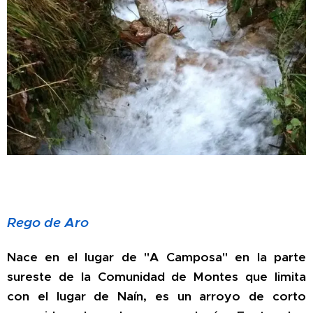
Rego de Aro
Nace en el lugar de "A Camposa" en la parte
sureste de la Comunidad de Montes que limita
con el lugar de Naín, es un arroyo de corto