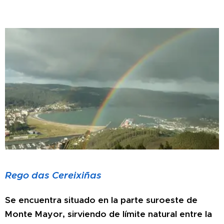
Rego das Cereixiñas
Se encuentra situado en la parte suroeste de
Monte Mayor, sirviendo de límite natural entre la