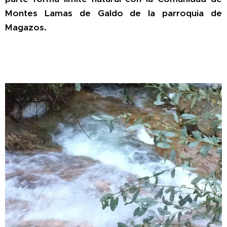
Montes Lamas de Galdo de la parroquia de
Magazos.