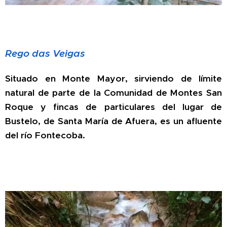
Rego das Veigas
Situado en Monte Mayor, sirviendo de límite
natural de parte de la Comunidad de Montes San
Roque y fincas de particulares del lugar de
Bustelo, de Santa María de Afuera, es un afluente
del río Fontecoba.