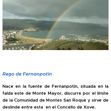
Rego de Fernanpotin
Nace en la fuente de Fernanpotín, situada en la
falda este de Monte Mayor, discurre por el límite
de la Comunidad de Montes San Roque y sirve de
deslinde entre esta en el Concello de Xove.