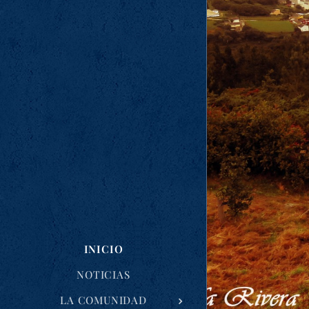
INICIO
NOTICIAS
LA COMUNIDAD