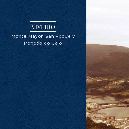
VIVEIRO
Monte Mayor, San Roque y
Penedo do Galo