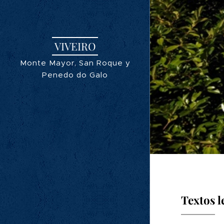
VIVEIRO
Monte Mayor, San Roque y
Penedo do Galo
Textos l